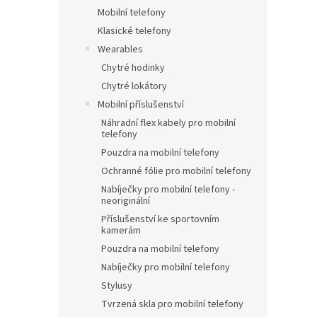
Mobilní telefony
Klasické telefony
Wearables
Chytré hodinky
Chytré lokátory
Mobilní příslušenství
Náhradní flex kabely pro mobilní
telefony
Pouzdra na mobilní telefony
Ochranné fólie pro mobilní telefony
Nabíječky pro mobilní telefony -
neoriginální
Příslušenství ke sportovním
kamerám
Pouzdra na mobilní telefony
Nabíječky pro mobilní telefony
Stylusy
Tvrzená skla pro mobilní telefony