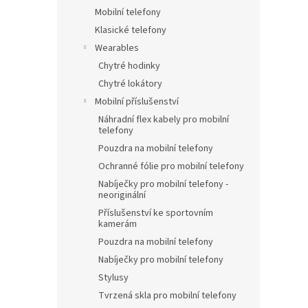
Mobilní telefony
Klasické telefony
Wearables
Chytré hodinky
Chytré lokátory
Mobilní příslušenství
Náhradní flex kabely pro mobilní
telefony
Pouzdra na mobilní telefony
Ochranné fólie pro mobilní telefony
Nabíječky pro mobilní telefony -
neoriginální
Příslušenství ke sportovním
kamerám
Pouzdra na mobilní telefony
Nabíječky pro mobilní telefony
Stylusy
Tvrzená skla pro mobilní telefony