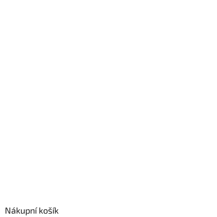
Nákupní košík