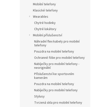
Mobilní telefony
Klasické telefony
Wearables
Chytré hodinky
Chytré lokátory
Mobilní příslušenství
Náhradní flex kabely pro mobilní
telefony
Pouzdra na mobilní telefony
Ochranné fólie pro mobilní telefony
Nabíječky pro mobilní telefony -
neoriginální
Příslušenství ke sportovním
kamerám
Pouzdra na mobilní telefony
Nabíječky pro mobilní telefony
Stylusy
Tvrzená skla pro mobilní telefony