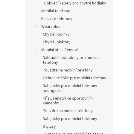
Dobíjecí kabely pro chytré hodinky
Mobilní telefony
Klasické telefony
Wearables
Chytré hodinky
Chytré lokátory
Mobilní příslušenství
Náhradní flex kabely pro mobilní
telefony
Pouzdra na mobilní telefony
Ochranné fólie pro mobilní telefony
Nabíječky pro mobilní telefony -
neoriginální
Příslušenství ke sportovním
kamerám
Pouzdra na mobilní telefony
Nabíječky pro mobilní telefony
Stylusy