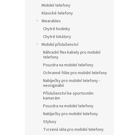
Mobilní telefony
Klasické telefony
Wearables
Chytré hodinky
Chytré lokátory
Mobilní příslušenství
Náhradní flex kabely pro mobilní
telefony
Pouzdra na mobilní telefony
Ochranné fólie pro mobilní telefony
Nabíječky pro mobilní telefony -
neoriginální
Příslušenství ke sportovním
kamerám
Pouzdra na mobilní telefony
Nabíječky pro mobilní telefony
Stylusy
Tvrzená skla pro mobilní telefony