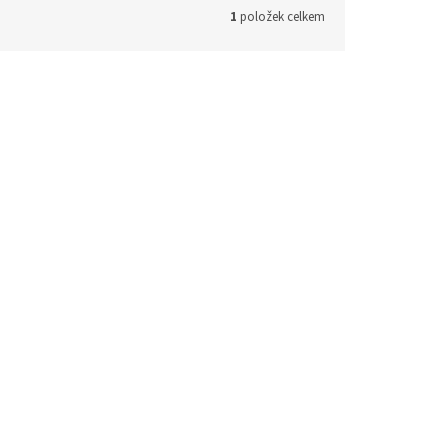
1
položek celkem