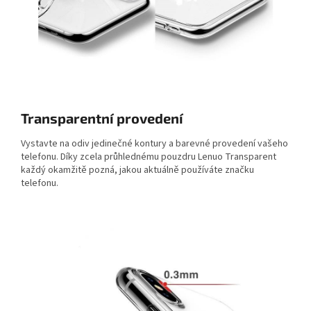
Transparentní provedení
Vystavte na odiv jedinečné kontury a barevné provedení vašeho
telefonu. Díky zcela průhlednému pouzdru Lenuo Transparent
každý okamžitě pozná, jakou aktuálně používáte značku
telefonu.