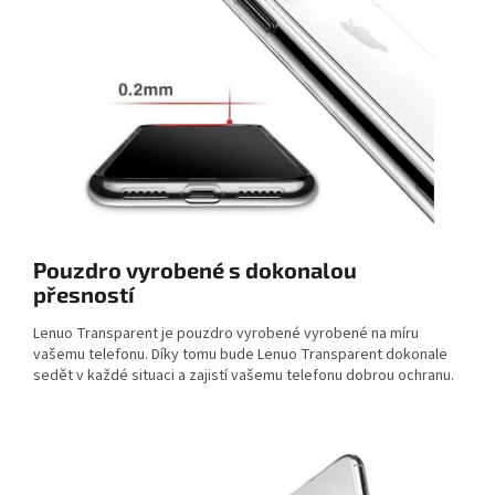
Pouzdro vyrobené s dokonalou
přesností
Lenuo Transparent je pouzdro vyrobené vyrobené na míru
vašemu telefonu. Díky tomu bude Lenuo Transparent dokonale
sedět v každé situaci a zajistí vašemu telefonu dobrou ochranu.