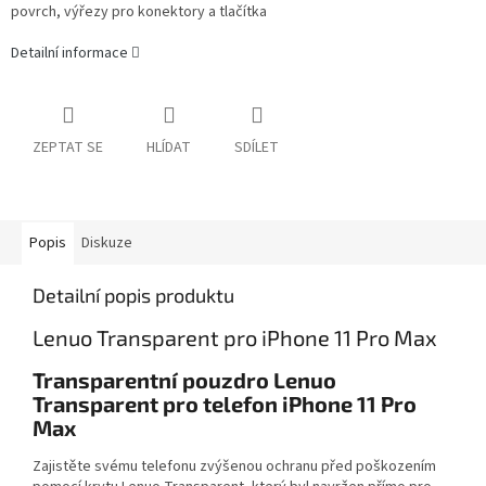
povrch, výřezy pro konektory a tlačítka
Detailní informace
ZEPTAT SE
HLÍDAT
SDÍLET
Popis
Diskuze
Detailní popis produktu
Lenuo Transparent pro iPhone 11 Pro Max
Transparentní pouzdro Lenuo
Transparent pro telefon iPhone 11 Pro
Max
Zajistěte svému telefonu zvýšenou ochranu před poškozením