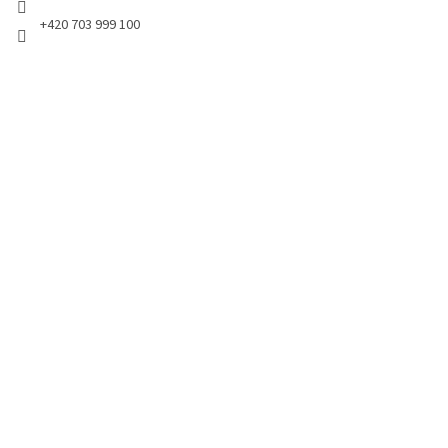
+420 703 999 100