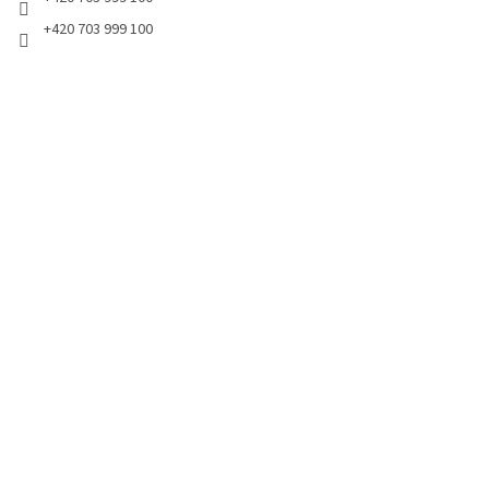
+420 703 999 100