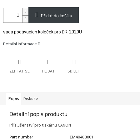
Přidat do košíku
sada podávacích koleček pro DR-2020U
Detailní informace
ZEPTAT SE
HLÍDAT
SDÍLET
Popis
Diskuze
Detailní popis produktu
Příslušenství pro tiskárnu CANON
Part number
EM4048B001