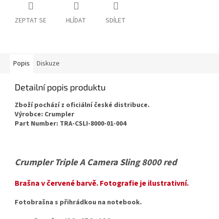
ZEPTAT SE
HLÍDAT
SDÍLET
Popis
Diskuze
Detailní popis produktu
Zboží pochází z oficiální české distribuce.
Výrobce: Crumpler
Part Number: TRA-CSLI-8000-01-004
Crumpler Triple A Camera Sling 8000 red
Brašna v červené barvě. Fotografie je ilustrativní.
Fotobrašna s přihrádkou na notebook.