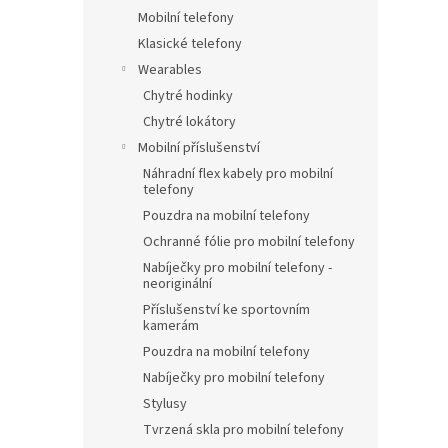
Mobilní telefony
Klasické telefony
Wearables
Chytré hodinky
Chytré lokátory
Mobilní příslušenství
Náhradní flex kabely pro mobilní
telefony
Pouzdra na mobilní telefony
Ochranné fólie pro mobilní telefony
Nabíječky pro mobilní telefony -
neoriginální
Příslušenství ke sportovním
kamerám
Pouzdra na mobilní telefony
Nabíječky pro mobilní telefony
Stylusy
Tvrzená skla pro mobilní telefony