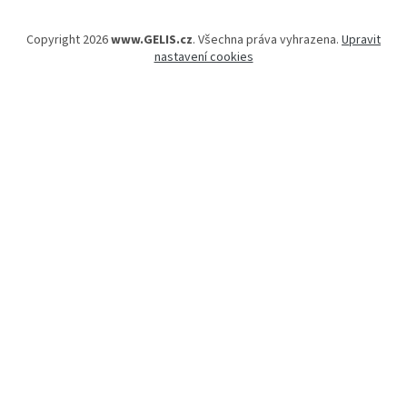
Copyright 2026
www.GELIS.cz
. Všechna práva vyhrazena.
Upravit
nastavení cookies