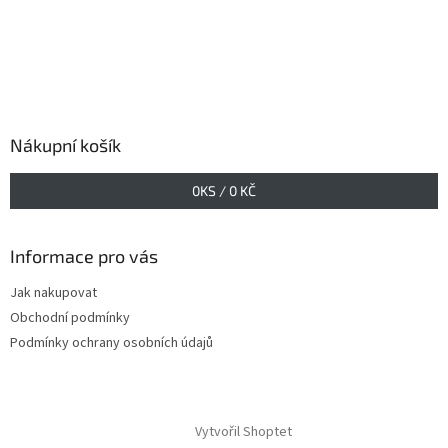
Nákupní košík
0
KS /
0 KČ
Informace pro vás
Jak nakupovat
Obchodní podmínky
Podmínky ochrany osobních údajů
Vytvořil Shoptet