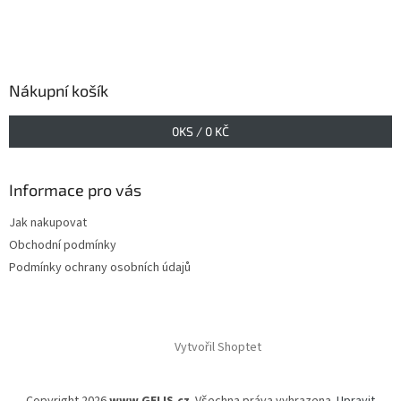
Nákupní košík
0
KS /
0 KČ
Informace pro vás
Jak nakupovat
Obchodní podmínky
Podmínky ochrany osobních údajů
Vytvořil Shoptet