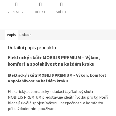
ZEPTAT SE
HLÍDAT
SDÍLET
Popis
Diskuze
Detailní popis produktu
Elektrický skútr MOBILIS PREMIUM – Výkon,
komfort a spolehlivost na každém kroku
Elektrický skútr MOBILIS PREMIUM – Výkon, komfort
a spolehlivost na každém kroku
Elektrický automaticky skládací čtyřkolový skútr
MOBILIS PREMIUM představuje ideální volbu pro ty, kteří
hledají skvělé spojení výkonu, bezpečnosti a komfortu
při každodenním používání.