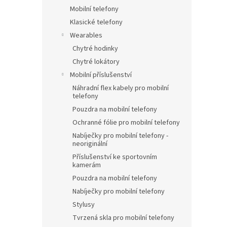
Mobilní telefony
Klasické telefony
Wearables
Chytré hodinky
Chytré lokátory
Mobilní příslušenství
Náhradní flex kabely pro mobilní
telefony
Pouzdra na mobilní telefony
Ochranné fólie pro mobilní telefony
Nabíječky pro mobilní telefony -
neoriginální
Příslušenství ke sportovním
kamerám
Pouzdra na mobilní telefony
Nabíječky pro mobilní telefony
Stylusy
Tvrzená skla pro mobilní telefony