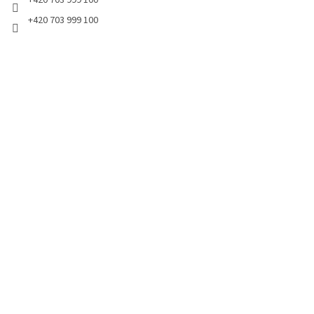
+420 703 999 100
+420 703 999 100