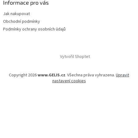
Informace pro vás
Jak nakupovat
Obchodní podmínky
Podmínky ochrany osobních údajů
Vytvořil Shoptet
Copyright 2026
www.GELIS.cz
. Všechna práva vyhrazena.
Upravit
nastavení cookies