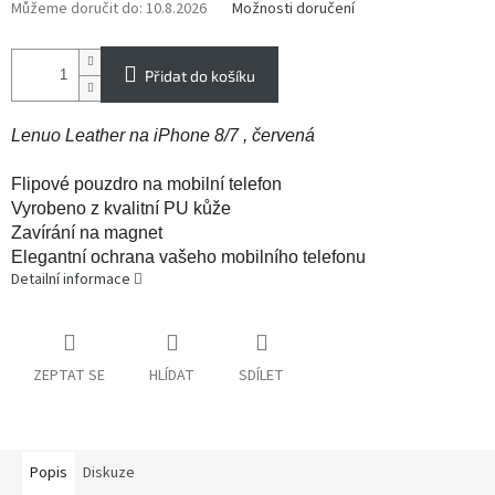
Můžeme doručit do:
10.8.2026
Možnosti doručení
Přidat do košíku
Lenuo Leather na iPhone 8/7 , červená
Flipové pouzdro na mobilní telefon
Vyrobeno z kvalitní PU kůže
Zavírání na magnet
Elegantní ochrana vašeho mobilního telefonu
Detailní informace
ZEPTAT SE
HLÍDAT
SDÍLET
Popis
Diskuze