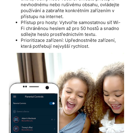
nevhodnému nebo rušivému obsahu, ovládejte
používání a zabraňte konkrétním zařízením v
přístupu na internet.
Přístup pro hosty: Vytvořte samostatnou síť Wi-
Fi chráněnou heslem až pro 50 hostů a snadno
sdílejte heslo prostřednictvím textu.
Prioritizace zařízení: Upřednostněte zařízení,
která potřebují nejvyšší rychlost.