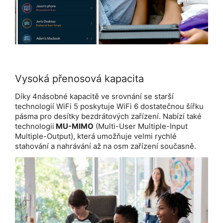
Vysoká přenosová kapacita
Díky 4násobné kapacitě ve srovnání se starší
technologií WiFi 5 poskytuje WiFi 6 dostatečnou šířku
pásma pro desítky bezdrátových zařízení. Nabízí také
technologii
MU-MIMO
(Multi-User Multiple-Input
Multiple-Output), která umožňuje velmi rychlé
stahování a nahrávání až na osm zařízení současně.