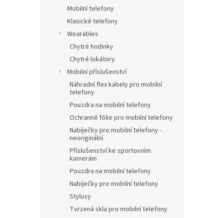
Mobilní telefony
Klasické telefony
Wearables
Chytré hodinky
Chytré lokátory
Mobilní příslušenství
Náhradní flex kabely pro mobilní
telefony
Pouzdra na mobilní telefony
Ochranné fólie pro mobilní telefony
Nabíječky pro mobilní telefony -
neoriginální
Příslušenství ke sportovním
kamerám
Pouzdra na mobilní telefony
Nabíječky pro mobilní telefony
Stylusy
Tvrzená skla pro mobilní telefony