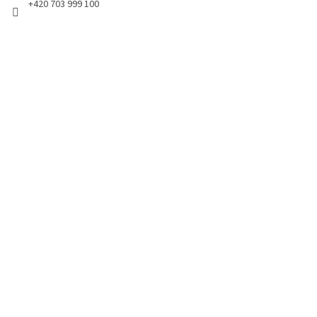
+420 703 999 100