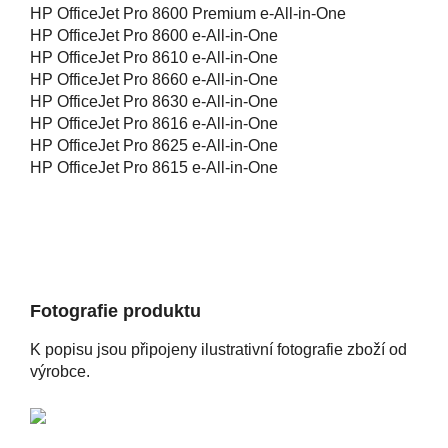
HP OfficeJet Pro 8600 Premium e-All-in-One
HP OfficeJet Pro 8600 e-All-in-One
HP OfficeJet Pro 8610 e-All-in-One
HP OfficeJet Pro 8660 e-All-in-One
HP OfficeJet Pro 8630 e-All-in-One
HP OfficeJet Pro 8616 e-All-in-One
HP OfficeJet Pro 8625 e-All-in-One
HP OfficeJet Pro 8615 e-All-in-One
Fotografie produktu
K popisu jsou připojeny ilustrativní fotografie zboží od
výrobce.