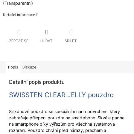
(Transparentní)
Detailní informace
ZEPTAT SE
HLÍDAT
SDÍLET
Popis
Diskuze
Detailní popis produktu
SWISSTEN CLEAR JELLY pouzdro
Silikonové pouzdro se speciálním nano povrchem, který
zabraňuje přilepení pouzdra na smartphone. Skvěle padne
na smartphone díky výřezům pro všechna systémová
rozhraní. Pouzdro chrání před nárazy, prachem a