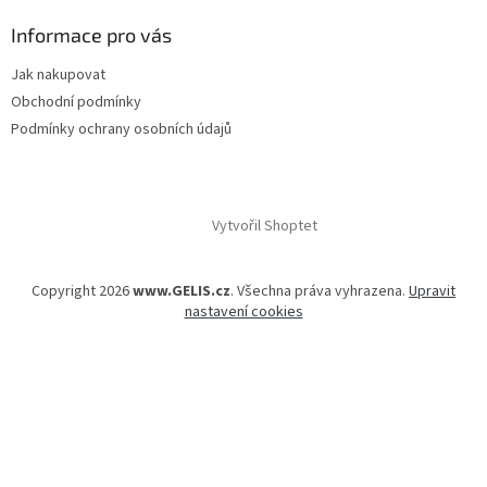
Informace pro vás
Jak nakupovat
Obchodní podmínky
Podmínky ochrany osobních údajů
Vytvořil Shoptet
Copyright 2026
www.GELIS.cz
. Všechna práva vyhrazena.
Upravit
nastavení cookies