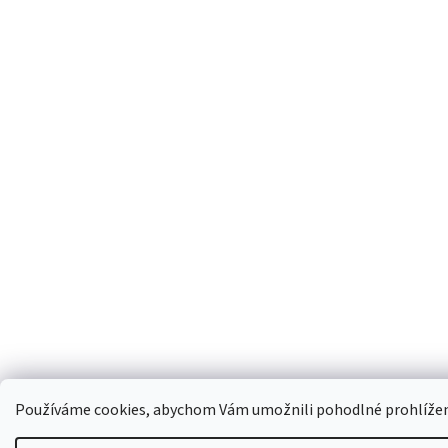
Používáme cookies, abychom Vám umožnili pohodlné prohlížení 