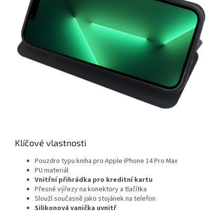
Klíčové vlastnosti
Pouzdro typu kniha pro Apple iPhone 14 Pro Max
PU materiál
Vnitřní přihrádka pro kreditní kartu
Přesné výřezy na konektory a tlačítka
Slouží současně jako stojánek na telefon
Silikonová vanička uvnitř