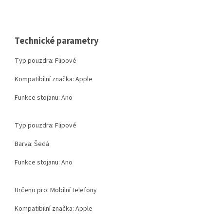
Technické parametry
Typ pouzdra: Flipové
Kompatibilní značka: Apple
Funkce stojanu: Ano
Typ pouzdra: Flipové
Barva: Šedá
Funkce stojanu: Ano
Určeno pro: Mobilní telefony
Kompatibilní značka: Apple