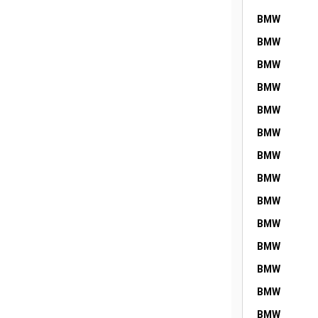
BMW
BMW
BMW
BMW
BMW
BMW
BMW
BMW
BMW
BMW
BMW
BMW
BMW
BMW