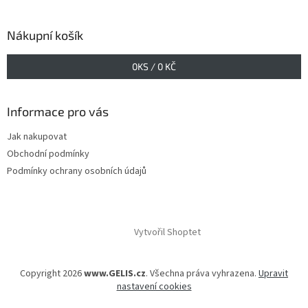
Nákupní košík
0
KS /
0 KČ
Informace pro vás
Jak nakupovat
Obchodní podmínky
Podmínky ochrany osobních údajů
Vytvořil Shoptet
Copyright 2026
www.GELIS.cz
. Všechna práva vyhrazena.
Upravit
nastavení cookies