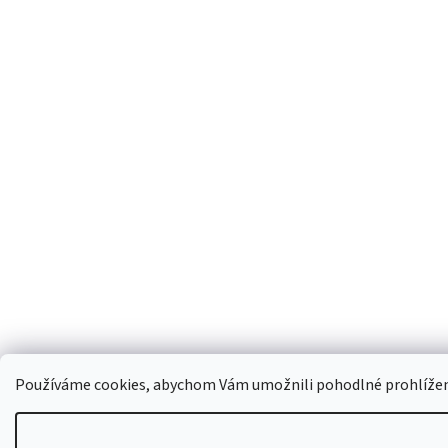
Používáme cookies, abychom Vám umožnili pohodlné prohlížení 