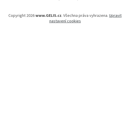
Copyright 2026
www.GELIS.cz
. Všechna práva vyhrazena.
Upravit
nastavení cookies