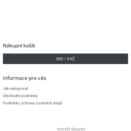
Nákupní košík
0
KS /
0 KČ
Informace pro vás
Jak nakupovat
Obchodní podmínky
Podmínky ochrany osobních údajů
Vytvořil Shoptet