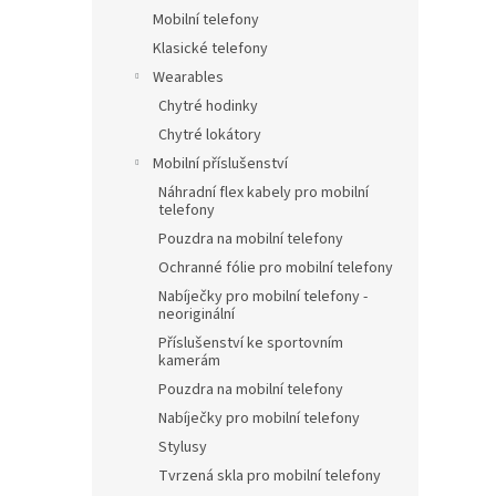
Mobilní telefony
Klasické telefony
Wearables
Chytré hodinky
Chytré lokátory
Mobilní příslušenství
Náhradní flex kabely pro mobilní
telefony
Pouzdra na mobilní telefony
Ochranné fólie pro mobilní telefony
Nabíječky pro mobilní telefony -
neoriginální
Příslušenství ke sportovním
kamerám
Pouzdra na mobilní telefony
Nabíječky pro mobilní telefony
Stylusy
Tvrzená skla pro mobilní telefony