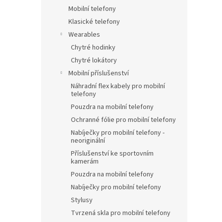
Mobilní telefony
Klasické telefony
Wearables
Chytré hodinky
Chytré lokátory
Mobilní příslušenství
Náhradní flex kabely pro mobilní
telefony
Pouzdra na mobilní telefony
Ochranné fólie pro mobilní telefony
Nabíječky pro mobilní telefony -
neoriginální
Příslušenství ke sportovním
kamerám
Pouzdra na mobilní telefony
Nabíječky pro mobilní telefony
Stylusy
Tvrzená skla pro mobilní telefony