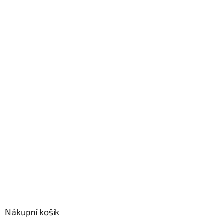
Nákupní košík