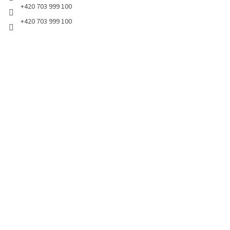
+420 703 999 100
+420 703 999 100