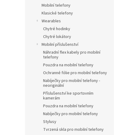
Mobilní telefony
Klasické telefony
Wearables
Chytré hodinky
Chytré lokátory
Mobilní příslušenství
Náhradní flex kabely pro mobilní
telefony
Pouzdra na mobilní telefony
Ochranné fólie pro mobilní telefony
Nabíječky pro mobilní telefony -
neoriginální
Příslušenství ke sportovním
kamerám
Pouzdra na mobilní telefony
Nabíječky pro mobilní telefony
Stylusy
Tvrzená skla pro mobilní telefony