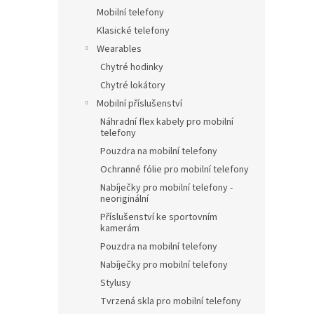
Mobilní telefony
Klasické telefony
Wearables
Chytré hodinky
Chytré lokátory
Mobilní příslušenství
Náhradní flex kabely pro mobilní
telefony
Pouzdra na mobilní telefony
Ochranné fólie pro mobilní telefony
Nabíječky pro mobilní telefony -
neoriginální
Příslušenství ke sportovním
kamerám
Pouzdra na mobilní telefony
Nabíječky pro mobilní telefony
Stylusy
Tvrzená skla pro mobilní telefony