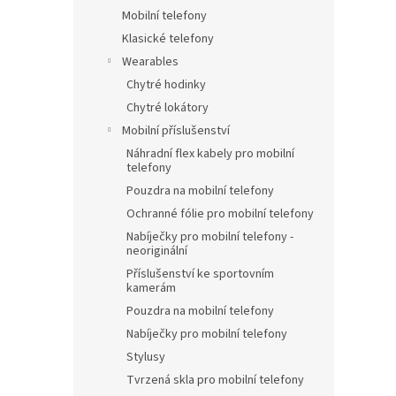
Mobilní telefony
Klasické telefony
Wearables
Chytré hodinky
Chytré lokátory
Mobilní příslušenství
Náhradní flex kabely pro mobilní
telefony
Pouzdra na mobilní telefony
Ochranné fólie pro mobilní telefony
Nabíječky pro mobilní telefony -
neoriginální
Příslušenství ke sportovním
kamerám
Pouzdra na mobilní telefony
Nabíječky pro mobilní telefony
Stylusy
Tvrzená skla pro mobilní telefony