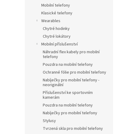
Mobilní telefony
Klasické telefony
Wearables
Chytré hodinky
Chytré lokátory
Mobilní příslušenství
Náhradní flex kabely pro mobilní
telefony
Pouzdra na mobilní telefony
Ochranné fólie pro mobilní telefony
Nabíječky pro mobilní telefony -
neoriginální
Příslušenství ke sportovním
kamerám
Pouzdra na mobilní telefony
Nabíječky pro mobilní telefony
Stylusy
Tvrzená skla pro mobilní telefony