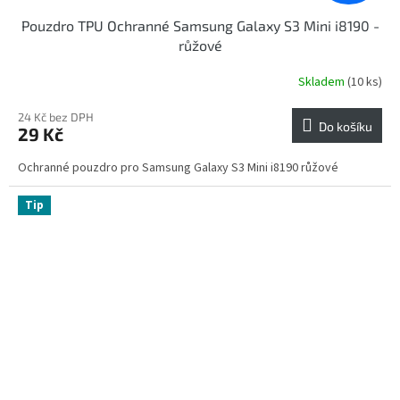
Pouzdro TPU Ochranné Samsung Galaxy S3 Mini i8190 -
růžové
Skladem
(10 ks)
24 Kč bez DPH
Do košíku
29 Kč
Ochranné pouzdro pro Samsung Galaxy S3 Mini i8190 růžové
Tip