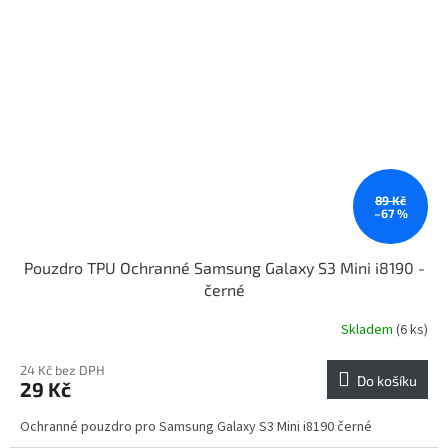
89 Kč
–67 %
Pouzdro TPU Ochranné Samsung Galaxy S3 Mini i8190 -
černé
Skladem
(6 ks)
24 Kč bez DPH
Do košíku
29 Kč
Ochranné pouzdro pro Samsung Galaxy S3 Mini i8190 černé