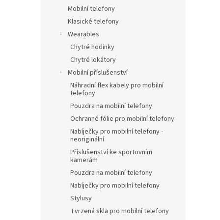
Mobilní telefony
Klasické telefony
Wearables
Chytré hodinky
Chytré lokátory
Mobilní příslušenství
Náhradní flex kabely pro mobilní
telefony
Pouzdra na mobilní telefony
Ochranné fólie pro mobilní telefony
Nabíječky pro mobilní telefony -
neoriginální
Příslušenství ke sportovním
kamerám
Pouzdra na mobilní telefony
Nabíječky pro mobilní telefony
Stylusy
Tvrzená skla pro mobilní telefony