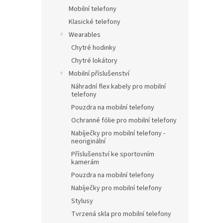
Mobilní telefony
Klasické telefony
Wearables
Chytré hodinky
Chytré lokátory
Mobilní příslušenství
Náhradní flex kabely pro mobilní
telefony
Pouzdra na mobilní telefony
Ochranné fólie pro mobilní telefony
Nabíječky pro mobilní telefony -
neoriginální
Příslušenství ke sportovním
kamerám
Pouzdra na mobilní telefony
Nabíječky pro mobilní telefony
Stylusy
Tvrzená skla pro mobilní telefony