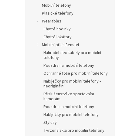
Mobilní telefony
Klasické telefony
Wearables
Chytré hodinky
Chytré lokátory
Mobilní příslušenství
Náhradní flex kabely pro mobilní
telefony
Pouzdra na mobilní telefony
Ochranné fólie pro mobilní telefony
Nabíječky pro mobilní telefony -
neoriginální
Příslušenství ke sportovním
kamerám
Pouzdra na mobilní telefony
Nabíječky pro mobilní telefony
Stylusy
Tvrzená skla pro mobilní telefony